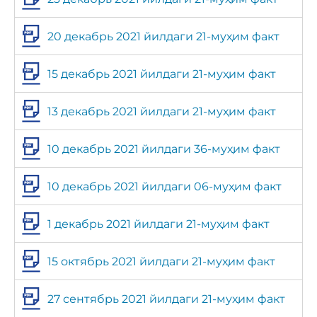
20 декабрь 2021 йилдаги 21-муҳим факт
15 декабрь 2021 йилдаги 21-муҳим факт
13 декабрь 2021 йилдаги 21-муҳим факт
10 декабрь 2021 йилдаги 36-муҳим факт
10 декабрь 2021 йилдаги 06-муҳим факт
1 декабрь 2021 йилдаги 21-муҳим факт
15 октябрь 2021 йилдаги 21-муҳим факт
27 сентябрь 2021 йилдаги 21-муҳим факт