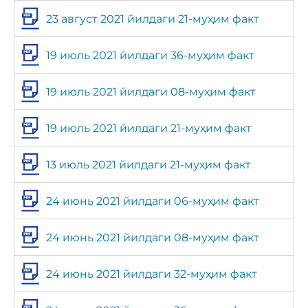
23 август 2021 йилдаги 21-муҳим факт
19 июль 2021 йилдаги 36-муҳим факт
19 июль 2021 йилдаги 08-муҳим факт
19 июль 2021 йилдаги 21-муҳим факт
13 июль 2021 йилдаги 21-муҳим факт
24 июнь 2021 йилдаги 06-муҳим факт
24 июнь 2021 йилдаги 08-муҳим факт
24 июнь 2021 йилдаги 32-муҳим факт