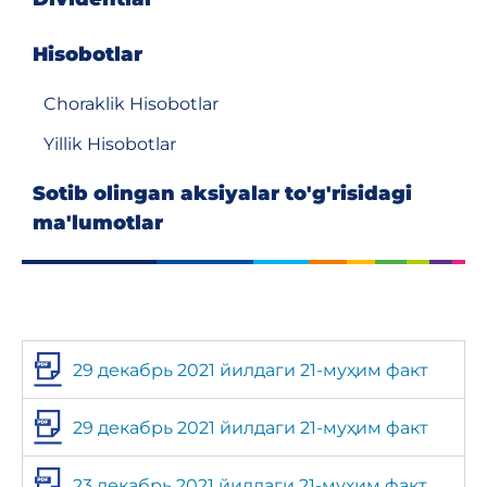
Hisobotlar
Choraklik Hisobotlar
Yillik Hisobotlar
Sotib olingan aksiyalar to'g'risidagi
ma'lumotlar
29 декабрь 2021 йилдаги 21-муҳим факт
29 декабрь 2021 йилдаги 21-муҳим факт
23 декабрь 2021 йилдаги 21-муҳим факт