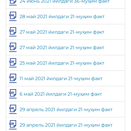
24 июнь 2021 йилдаги 36-муҳим факт
28 май 2021 йилдаги 21-муҳим факт
27 май 2021 йилдаги 21-муҳим факт
27 май 2021 йилдаги 21-муҳим факт
25 май 2021 йилдаги 21-муҳим факт
11 май 2021 йилдаги 21-муҳим факт
6 май 2021 йилдаги 21-муҳим факт
29 апрель 2021 йилдаги 21-муҳим факт
29 апрель 2021 йилдаги 21-муҳим факт