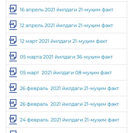
16 апрель 2021 йилдаги 21-муҳим факт
12 апрель 2021 йилдаги 21-муҳим факт
12 март 2021 йилдаги 21-муҳим факт
05 марта 2021 йилдаги 36-муҳим факт
05 март 2021 йилдаги 08-муҳим факт
26 февраль 2021 йилдаги 21-муҳим факт
26 февраль 2021 йилдаги 21-муҳим факт
24 февраль 2021 йилдаги 21-муҳим факт