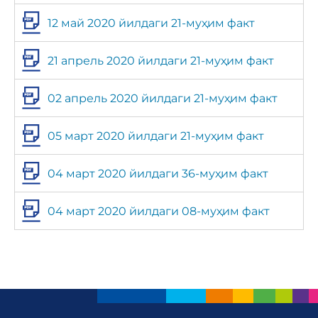
12 май 2020 йилдаги 21-муҳим факт
21 апрель 2020 йилдаги 21-муҳим факт
02 апрель 2020 йилдаги 21-муҳим факт
05 март 2020 йилдаги 21-муҳим факт
04 март 2020 йилдаги 36-муҳим факт
04 март 2020 йилдаги 08-муҳим факт