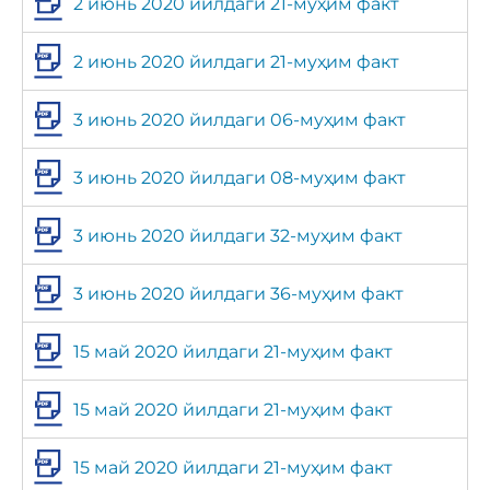
2 июнь 2020 йилдаги 21-муҳим факт
2 июнь 2020 йилдаги 21-муҳим факт
3 июнь 2020 йилдаги 06-муҳим факт
3 июнь 2020 йилдаги 08-муҳим факт
3 июнь 2020 йилдаги 32-муҳим факт
3 июнь 2020 йилдаги 36-муҳим факт
15 май 2020 йилдаги 21-муҳим факт
15 май 2020 йилдаги 21-муҳим факт
15 май 2020 йилдаги 21-муҳим факт