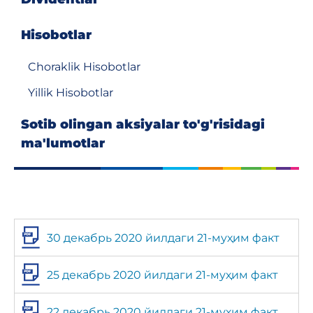
Hisobotlar
Choraklik Hisobotlar
Yillik Hisobotlar
Sotib olingan aksiyalar to'g'risidagi
ma'lumotlar
30 декабрь 2020 йилдаги 21-муҳим факт
25 декабрь 2020 йилдаги 21-муҳим факт
22 декабрь 2020 йилдаги 21-муҳим факт