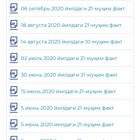
06 октябрь 2020 йилдаги 21-муҳим факт
18 августа 2020 йилдаги 21-муҳим факт
14 августа 2020 йилдаги 10-муҳим факт
02 июль 2020 йилдаги 21-муҳим факт
30 июнь 2020 йилдаги 21-муҳим факт
15 июнь 2020 йилдаги 21-муҳим факт
5 июнь 2020 йилдаги 21-муҳим факт
5 июнь 2020 йилдаги 21-муҳим факт