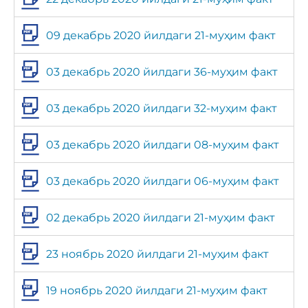
09 декабрь 2020 йилдаги 21-муҳим факт
03 декабрь 2020 йилдаги 36-муҳим факт
03 декабрь 2020 йилдаги 32-муҳим факт
03 декабрь 2020 йилдаги 08-муҳим факт
03 декабрь 2020 йилдаги 06-муҳим факт
02 декабрь 2020 йилдаги 21-муҳим факт
23 ноябрь 2020 йилдаги 21-муҳим факт
19 ноябрь 2020 йилдаги 21-муҳим факт