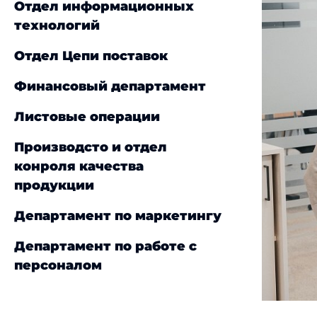
Отдел информационных
технологий
Отдел Цепи поставок
Финансовый департамент
Листовые операции
Производсто и отдел
конроля качества
продукции
Департамент по маркетингу
Департамент по работе с
персоналом