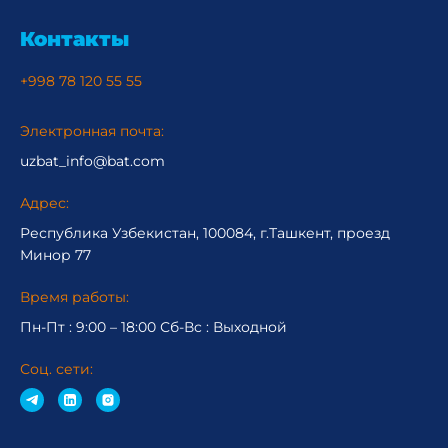
Контакты
+998 78 120 55 55
Электронная почта:
uzbat_info@bat.com
Адрес:
Республика Узбекистан, 100084, г.Ташкент, проезд
Минор 77
Время работы:
Пн-Пт : 9:00 – 18:00 Сб-Вc : Выходной
Соц. сети: