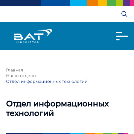
Главная
Наши отделы
Отдел информационных технологий
Отдел информационных
технологий