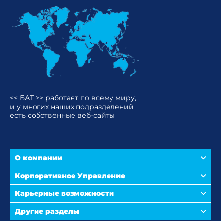
<< БАТ >> работает по всему миру,
и у многих наших подразделений
есть собственные веб-сайты
О компании
Корпоративное Управление
Карьерные возможности
Другие разделы