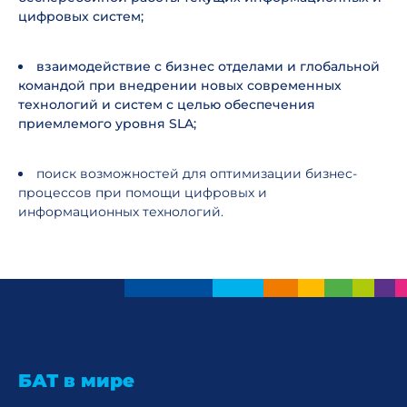
цифровых систем;
взаимодействие с бизнес отделами и глобальной
командой при внедрении новых современных
технологий и систем с целью обеспечения
приемлемого уровня SLA;
поиск возможностей для оптимизации бизнес-
процессов при помощи цифровых и
информационных технологий.
БАТ в мире