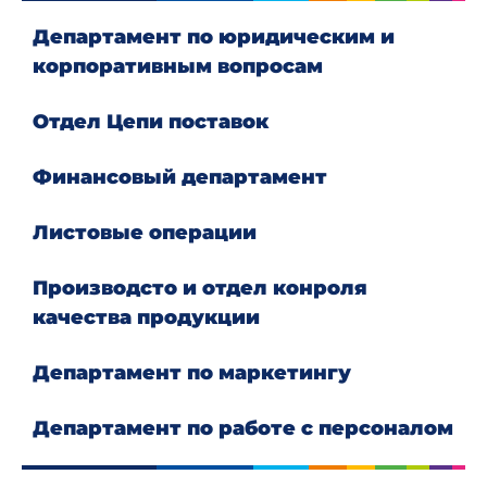
Департамент по юридическим и
корпоративным вопросам
Отдел Цепи поставок
Финансовый департамент
Листовые операции
Производсто и отдел конроля
качества продукции
Департамент по маркетингу
Департамент по работе с персоналом