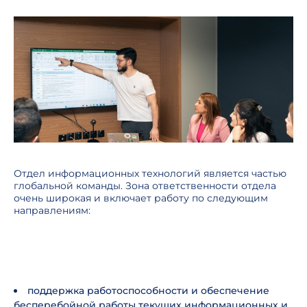
Отдел информационных технологий является частью
глобальной команды. Зона ответственности отдела
очень широкая и включает работу по следующим
направлениям:
поддержка работоспособности и обеспечение
бесперебойной работы текущих информационных и