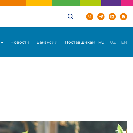
Новости
Вакансии
Поставщикам
RU
UZ
EN