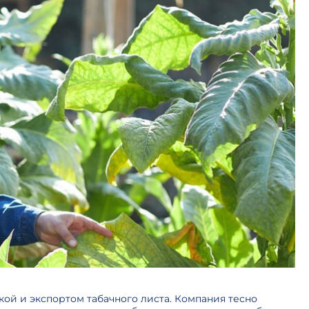
ой и экспортом табачного листа. Компания тесно