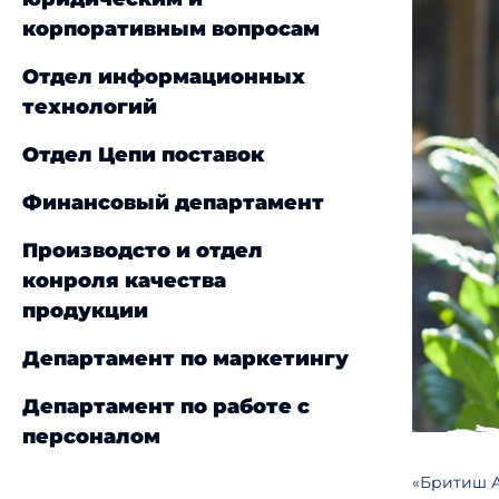
корпоративным вопросам
Отдел информационных
технологий
Отдел Цепи поставок
Финансовый департамент
Производсто и отдел
конроля качества
продукции
Департамент по маркетингу
Департамент по работе с
персоналом
«Бритиш А