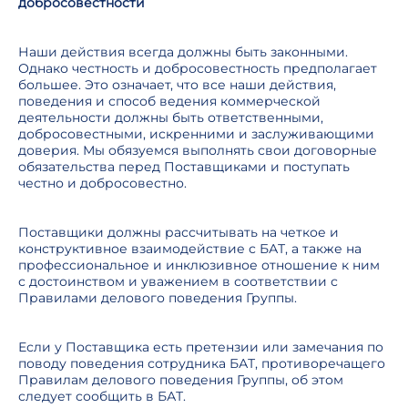
добросовестности
Наши действия всегда должны быть законными.
Однако честность и добросовестность предполагает
большее. Это означает, что все наши действия,
поведения и способ ведения коммерческой
деятельности должны быть ответственными,
добросовестными, искренними и заслуживающими
доверия. Мы обязуемся выполнять свои договорные
обязательства перед Поставщиками и поступать
честно и добросовестно.
Поставщики должны рассчитывать на четкое и
конструктивное взаимодействие с БАТ, а также на
профессиональное и инклюзивное отношение к ним
с достоинством и уважением в соответствии с
Правилами делового поведения Группы.
Если у Поставщика есть претензии или замечания по
поводу поведения сотрудника БАТ, противоречащего
Правилам делового поведения Группы, об этом
следует сообщить в БАТ.