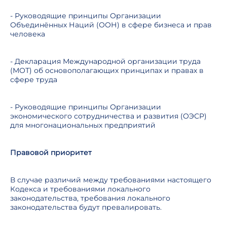
- Руководящие принципы Организации
Объединённых Наций (ООН) в сфере бизнеса и прав
человека
- Декларация Международной организации труда
(МОТ) об основополагающих принципах и правах в
сфере труда
- Руководящие принципы Организации
экономического сотрудничества и развития (ОЭСР)
для многонациональных предприятий
Правовой приоритет
В случае различий между требованиями настоящего
Кодекса и требованиями локального
законодательства, требования локального
законодательства будут превалировать.