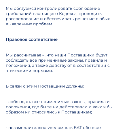
Мы обязуемся контролировать соблюдение
требований настоящего Кодекса, проводить
расследование и обеспечивать решение любых
выявленных проблем.
Правовое соответствие
Мы рассчитываем, что наши Поставщики будут
соблюдать все применимые законы, правила и
положения, а также действуют в соответствии с
этическими нормами.
В связи с этим Поставщики должны:
- соблюдать все применимые законы, правила и
положения, где бы те ни действовали и каким бы
образом ни относились к Поставщикам;
- незамедлительно уведомлять БАТ обо всех