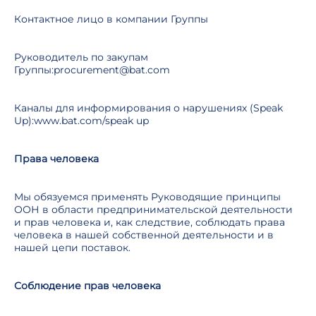
Контактное лицо в компании Группы
Руководитель по закупам
Группы:procurement@bat.com
Каналы для информирования о нарушениях (Speak
Up):www.bat.com/speak up
Права человека
Мы обязуемся применять Руководящие принципы
ООН в области предпринимательской деятельности
и прав человека и, как следствие, соблюдать права
человека в нашей собственной деятельности и в
нашей цепи поставок.
Соблюдение прав человека