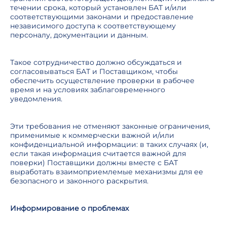
течении срока, который установлен БАТ и/или
соответствующими законами и предоставление
независимого доступа к соответствующему
персоналу, документации и данным.
Такое сотрудничество должно обсуждаться и
согласовываться БАТ и Поставщиком, чтобы
обеспечить осуществление проверки в рабочее
время и на условиях заблаговременного
уведомления.
Эти требования не отменяют законные ограничения,
применимые к коммерчески важной и/или
конфиденциальной информации: в таких случаях (и,
если такая информация считается важной для
поверки) Поставщики должны вместе с БАТ
выработать взаимоприемлемые механизмы для ее
безопасного и законного раскрытия.
Информирование о проблемах