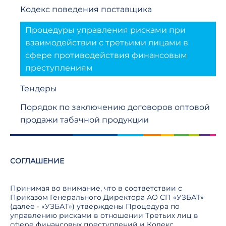
Кодекс поведения поставщика
Процедуры управления рисками при
взаимодействии с третьими лицами в
сфере противодействия финансовым
преступлениям
Тендеры
Порядок по заключению договоров оптовой
продажи табачной продукции
СОГЛАШЕНИЕ
Принимая во внимание, что в соответствии с
Приказом Генерального Директора АО СП «УЗБАТ»
(далее - «УЗБАТ») утверждены Процедура по
управлению рисками в отношении Третьих лиц в
сфере финансовых преступлений и Кодекс