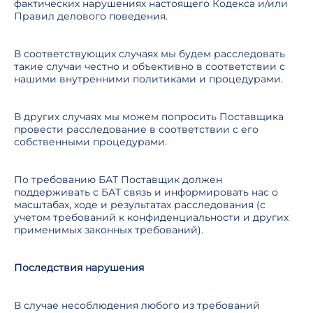
фактических нарушениях настоящего Кодекса и/или
Правил делового поведения.
В соответствующих случаях мы будем расследовать
такие случаи честно и объективно в соответствии с
нашими внутренними политиками и процедурами.
В других случаях мы можем попросить Поставщика
провести расследование в соответствии с его
собственными процедурами.
По требованию БАТ Поставщик должен
поддерживать с БАТ связь и информировать нас о
масштабах, ходе и результатах расследования (с
учетом требований к конфиденциальности и других
применимых законных требований).
Последствия нарушения
В случае несоблюдения любого из требований