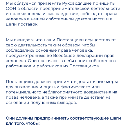
Мы обязуемся применять Руководящие принципы
ООН в области предпринимательской деятельности
и прав человека и, как следствие, соблюдать права
человека в нашей собственной деятельности и в
цепи поставок.
Мы ожидаем, что наши Поставщики осуществляют
свою деятельность таким образом, чтобы
соблюдались основные права человека,
предусмотренные во Всеобщей декларации прав
человека. Они включают в себя своих собственных
работников и работников их Поставщиков.
Поставщики должны принимать достаточные меры
для выявления и оценки фактического или
потенциального неблагоприятного воздействия на
права человека, а также принимать действия на
основании полученных выводов.
Они должны предпринимать соответствующие шаги
для того, чтобы: