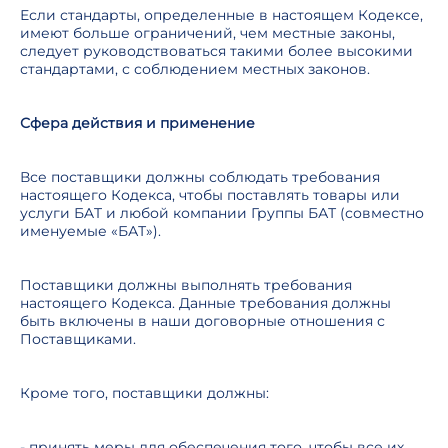
Если стандарты, определенные в настоящем Кодексе,
имеют больше ограничений, чем местные законы,
следует руководствоваться такими более высокими
стандартами, с соблюдением местных законов.
Сфера действия и применение
Все поставщики должны соблюдать требования
настоящего Кодекса, чтобы поставлять товары или
услуги БAT и любой компании Группы БАТ (совместно
именуемые «БАТ»).
Поставщики должны выполнять требования
настоящего Кодекса. Данные требования должны
быть включены в наши договорные отношения с
Поставщиками.
Кроме того, поставщики должны:
- принять меры для обеспечения того, чтобы все их