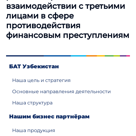
взаимодействии с третьими
лицами в сфере
противодействия
финансовым преступлениям
БАТ Узбекистан
Наша цель и стратегия
Основные направления деятельности
Наша структура
Нашим бизнес партнёрам
Наша продукция