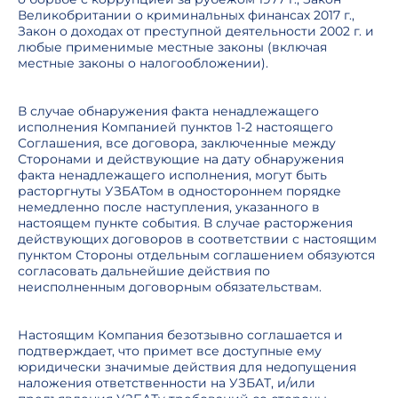
Великобритании о криминальных финансах 2017 г.,
Закон о доходах от преступной деятельности 2002 г. и
любые применимые местные законы (включая
местные законы о налогообложении).
В случае обнаружения факта ненадлежащего
исполнения Компанией пунктов 1-2 настоящего
Соглашения, все договора, заключенные между
Сторонами и действующие на дату обнаружения
факта ненадлежащего исполнения, могут быть
расторгнуты УЗБАТом в одностороннем порядке
немедленно после наступления, указанного в
настоящем пункте события. В случае расторжения
действующих договоров в соответствии с настоящим
пунктом Стороны отдельным соглашением обязуются
согласовать дальнейшие действия по
неисполненным договорным обязательствам.
Настоящим Компания безотзывно соглашается и
подтверждает, что примет все доступные ему
юридически значимые действия для недопущения
наложения ответственности на УЗБАТ, и/или