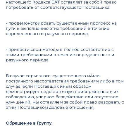
настоящего Кодекса БАТ оставляет за собой право
потребовать от соответствующего Поставщика:
- продемонстрировать существенный прогресс на
пути к выполнению этих требований в течение
определенного и разумного периода;
- привести свои методы в полное соответствие с
этими требованиями в течение определенного и
разумного периода.
В случае серьезного, существенного и/или
постоянного несоответствия требованиям либо в том
случае, если Поставщик иным образом
демонстрирует недостаточную приверженность их
соблюдению, упорное бездействие или отсутствие
улучшений, мы оставляем за собой право разорвать с
этим Поставщиком деловые отношения.
Обращение в Группу: