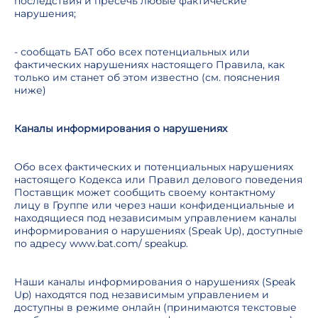
последствия и пресечь любые фактические
нарушения;
- сообщать БАТ обо всех потенциальных или
фактических нарушениях настоящего Правила, как
только им станет об этом известно (см. пояснения
ниже)
Каналы информирования о нарушениях
Обо всех фактических и потенциальных нарушениях
настоящего Кодекса или Правил делового поведения
Поставщик может сообщить своему контактному
лицу в Группе или через наши конфиденциальные и
находящиеся под независимым управлением каналы
информирования о нарушениях (Speak Up), доступные
по адресу www.bat.com/ speakup.
Наши каналы информирования о нарушениях (Speak
Up) находятся под независимым управлением и
доступны в режиме онлайн (принимаются текстовые