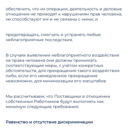
обеспечить, что их операции, деятельность и деловые
отношения не приводят к нарушениям прав человека,
не способствуют им и не связаны с ними; и
предотвращать, смягчать и устранять любые
неблагоприятные последствия.
В случаях выявления неблагоприятного воздействия
на права человека они должны принимать
соответствующие меры, с учётом конкретных
обстоятельств, для прекращения такого воздействия
либо, если его немедленное прекращение
невозможно, для минимизации его масштабов.
Мы рассчитываем, что Поставщики в отношении
собственных Работников будут выполнять как
минимум следующие требования:
Равенство и отсутствие дискриминации