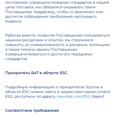
постоянное совершенствование стандартов в нашей
цепи поставок, мы обязуемся оказывать таким
Поставщикам поддержку, чтобы со временем они
достигли соблюдения требований настоящего
Кодекса.
Работая вместе, позволяя Поставщикам пользоваться
нашими ресурсами и опытом, мы стремимся
повысить их осведомленность и раскрыть потенциал,
а также помочь нашим Поставщикам
совершенствоваться и достигать передовых
стандартов.
Приоритеты БАТ в области ESG
Подробную информацию о приоритетах Группы в
области ESG можно найти в нашем ежегодном отчёте
ESG, доступном по адресу
www.bat.com/ESG
Report.
Соответствие требованиям