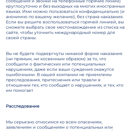
сообщения и звонки на телефонные горячие линии)
круглосуточно и без выходных на многих иностранных
языках. Ими можно пользоваться конфиденциально (и
анонимно по вашему желанию), без страха наказания.
Если вы решите воспользоваться горячей линией, вы
сможете выбрать свое местонахождение из списка на
сайте, чтобы уточнить международный номер для
своей страны.
Вы не будете подвергнуты никакой форме наказания
(ни прямым, ни косвенным образом) за то, что
сообщили о фактических или потенциальных
нарушениях, даже если ваши суждения окажутся
ошибочными. В нашей компании не приемлемы
преследования, притеснения или травли в
отношении тех, кто сообщает о нарушениях, и тех, кто
им помогает
Расследование
Мы серьезно относимся ко всем опасениям,
заявлениям и сообщениям о потенциальных или