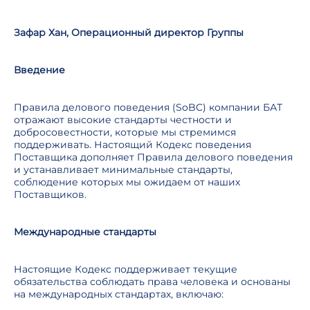
Зафар Хан, Операционный директор Группы
Введение
Правила делового поведения (SoBC) компании БАТ
отражают высокие стандарты честности и
добросовестности, которые мы стремимся
поддерживать. Настоящий Кодекс поведения
Поставщика дополняет Правила делового поведения
и устанавливает минимальные стандарты,
соблюдение которых мы ожидаем от наших
Поставщиков.
Международные стандарты
Настоящие Кодекс поддерживает текущие
обязательства соблюдать права человека и основаны
на международных стандартах, включаю: