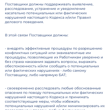
Поставщики должны поддерживать выявление,
расследование, устранение и уведомление
касательно потенциальных или фактических
нарушений настоящего Кодекса и/или Правил
делового поведения.
В этой связи Поставщики должны:
- внедрять эффективные процедуры по разрешению
конфликтных ситуаций или эквивалентные им
процедуры, позволяющие их Работникам уверенно и
без страха наказания задавать вопросы, выражать
обеспокоенность и/или сообщать о потенциальных
или фактических нарушениях - либо самому
Поставщику, либо напрямую БАТ;
- своевременно расследовать любые обоснованные
опасения по поводу потенциальных или фактических
нарушений настоящего Кодекса и принимать
соответствующие меры, чтобы избежать
потенциальных нарушений и/или минимизировать их