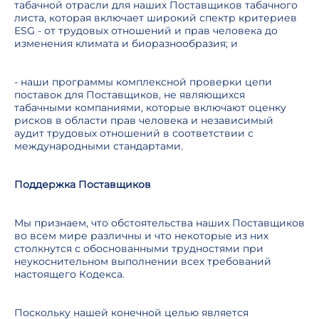
табачной отрасли для наших Поставщиков табачного
листа, которая включает широкий спектр критериев
ESG - от трудовых отношений и прав человека до
изменения климата и биоразнообразия; и
- наши программы комплексной проверки цепи
поставок для Поставщиков, не являющихся
табачными компаниями, которые включают оценку
рисков в области прав человека и независимый
аудит трудовых отношений в соответствии с
международными стандартами.
Поддержка Поставщиков
Мы признаем, что обстоятельства наших Поставщиков
во всем мире различны и что некоторые из них
столкнутся с обоснованными трудностями при
неукоснительном выполнении всех требований
настоящего Кодекса.
Поскольку нашей конечной целью является