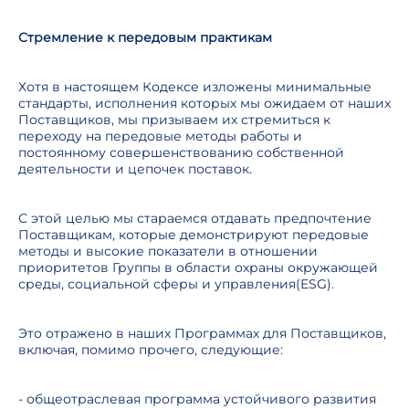
Стремление к передовым практикам
Хотя в настоящем Кодексе изложены минимальные
стандарты, исполнения которых мы ожидаем от наших
Поставщиков, мы призываем их стремиться к
переходу на передовые методы работы и
постоянному совершенствованию собственной
деятельности и цепочек поставок.
С этой целью мы стараемся отдавать предпочтение
Поставщикам, которые демонстрируют передовые
методы и высокие показатели в отношении
приоритетов Группы в области охраны окружающей
среды, социальной сферы и управления(ESG).
Это отражено в наших Программах для Поставщиков,
включая, помимо прочего, следующие:
- общеотраслевая программа устойчивого развития