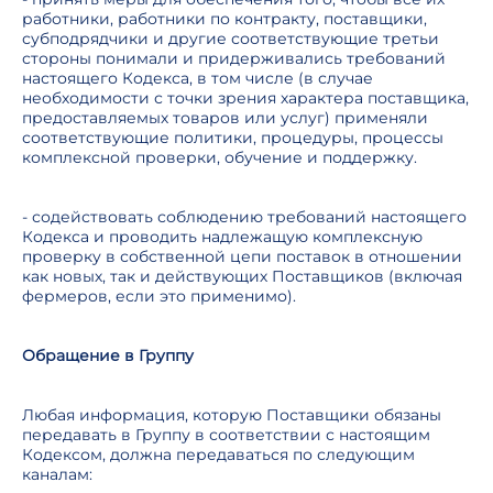
работники, работники по контракту, поставщики,
субподрядчики и другие соответствующие третьи
стороны понимали и придерживались требований
настоящего Кодекса, в том числе (в случае
необходимости с точки зрения характера поставщика,
предоставляемых товаров или услуг) применяли
соответствующие политики, процедуры, процессы
комплексной проверки, обучение и поддержку.
- содействовать соблюдению требований настоящего
Кодекса и проводить надлежащую комплексную
проверку в собственной цепи поставок в отношении
как новых, так и действующих Поставщиков (включая
фермеров, если это применимо).
Обращение в Группу
Любая информация, которую Поставщики обязаны
передавать в Группу в соответствии с настоящим
Кодексом, должна передаваться по следующим
каналам: