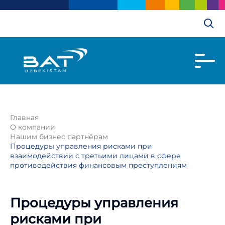
Главная
О компании
Нашим бизнес партнёрам
Процедуры управления рисками при
взаимодействии с третьими лицами в сфере
противодействия финансовым преступлениям
Процедуры управления
рисками при