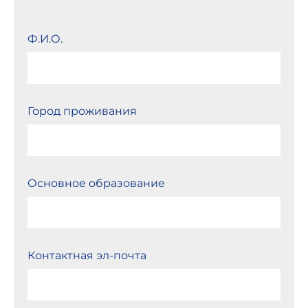
Ф.И.О.
Город проживания
Основное образование
Контактная эл-почта