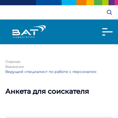
Главная
Вакансии
Ведущий специалист по работе с персоналом
Анкета для соискателя