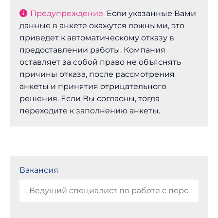
Предупреждение.
Если указанные Вами
данные в анкете окажутся ложными, это
приведет к автоматическому отказу в
предоставлении работы. Компания
оставляет за собой право не объяснять
причины отказа, после рассмотрения
анкеты и принятия отрицательного
решения. Если Вы согласны, тогда
переходите к заполнению анкеты.
Вакансия