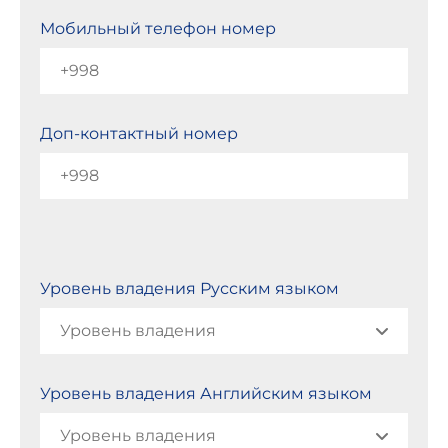
Мобильный телефон номер
Доп-контактный номер
Уровень владения Русским языком
Уровень владения Английским языком