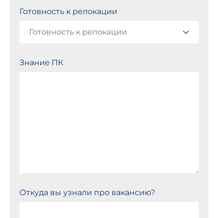
Готовность к релокации
Знание ПК
Откуда вы узнали про вакансию?