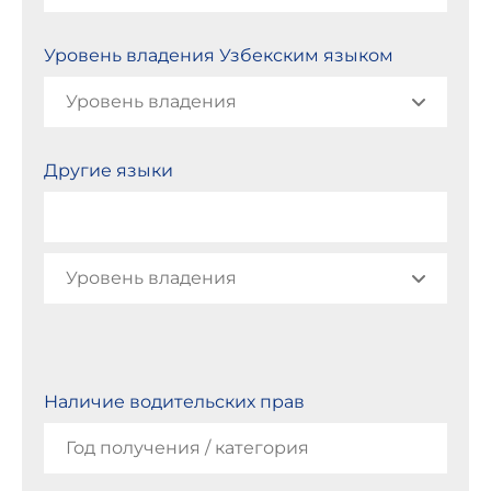
Уровень владения Узбекским языком
Другие языки
Наличие водительских прав