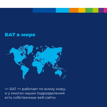
БАТ в мире
<< БАТ >> работает по всему миру,
и у многих наших подразделений
есть собственные веб-сайты