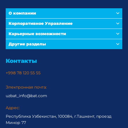
О компании
Корпоративное Управление
Карьерные возможности
Другие разделы
Контакты
+998 78 120 55 55
Электронная почта:
uzbat_info@bat.com
Адрес:
Республика Узбекистан, 100084, г.Ташкент, проезд
Минор 77