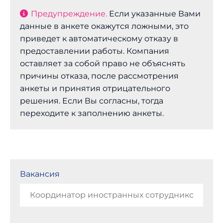
Предупреждение.
Если указанные Вами
данные в анкете окажутся ложными, это
приведет к автоматическому отказу в
предоставлении работы. Компания
оставляет за собой право не объяснять
причины отказа, после рассмотрения
анкеты и принятия отрицательного
решения. Если Вы согласны, тогда
переходите к заполнению анкеты.
Вакансия