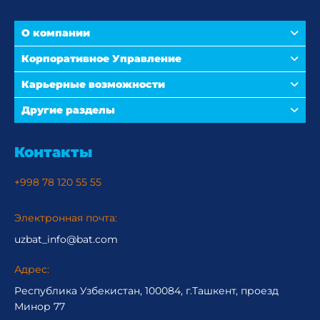
О компании
Корпоративное Управление
Карьерные возможности
Другие разделы
Контакты
+998 78 120 55 55
Электронная почта:
uzbat_info@bat.com
Адрес:
Республика Узбекистан, 100084, г.Ташкент, проезд
Минор 77