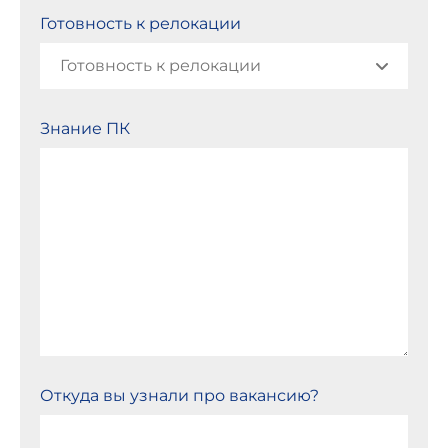
Готовность к релокации
Знание ПК
Откуда вы узнали про вакансию?