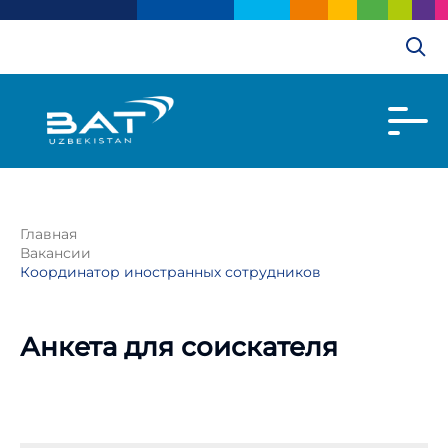
Главная
Вакансии
Координатор иностранных сотрудников
Анкета для соискателя