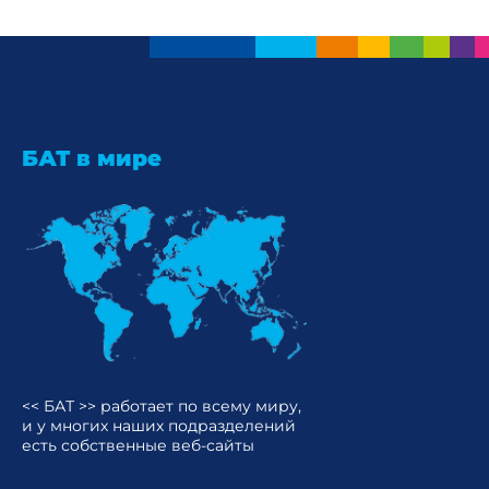
БАТ в мире
<< БАТ >> работает по всему миру,
и у многих наших подразделений
есть собственные веб-сайты