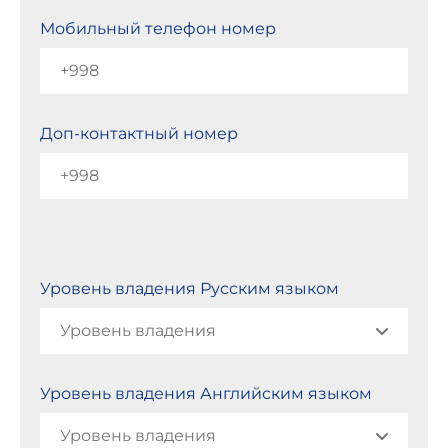
Мобильный телефон номер
Доп-контактный номер
Уровень владения Русским языком
Уровень владения Английским языком