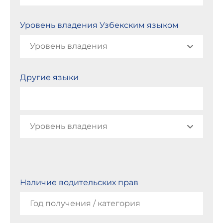
Уровень владения Узбекским языком
Другие языки
Наличие водительских прав