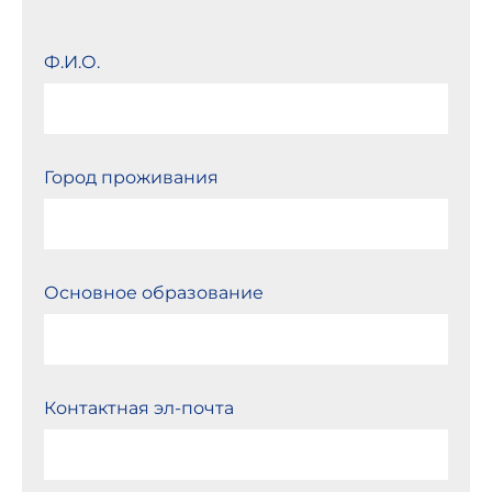
Ф.И.О.
Город проживания
Основное образование
Контактная эл-почта