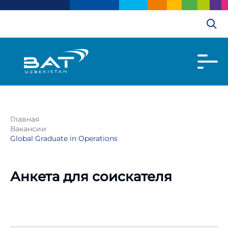
Главная
Вакансии
Global Graduate in Operations
Анкета для соискателя