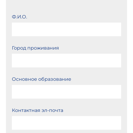
Ф.И.О.
Город проживания
Основное образование
Контактная эл-почта