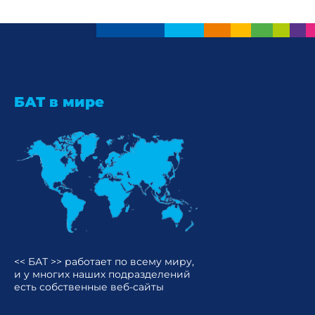
БАТ в мире
<< БАТ >> работает по всему миру,
и у многих наших подразделений
есть собственные веб-сайты