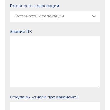
Готовность к релокации
Знание ПК
Откуда вы узнали про вакансию?