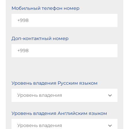
Мобильный телефон номер
Доп-контактный номер
Уровень владения Русским языком
Уровень владения Английским языком