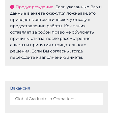
Предупреждение.
Если указанные Вами
данные в анкете окажутся ложными, это
приведет к автоматическому отказу в
предоставлении работы. Компания
оставляет за собой право не объяснять
причины отказа, после рассмотрения
анкеты и принятия отрицательного
решения. Если Вы согласны, тогда
переходите к заполнению анкеты.
Вакансия