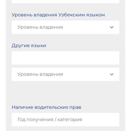
Уровень владения Узбекским языком
Другие языки
Наличие водительских прав