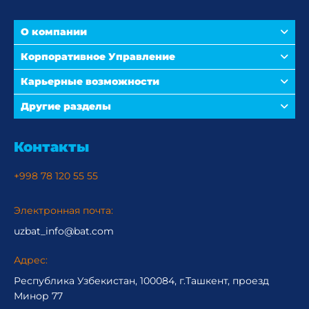
О компании
Корпоративное Управление
Карьерные возможности
Другие разделы
Контакты
+998 78 120 55 55
Электронная почта:
uzbat_info@bat.com
Адрес:
Республика Узбекистан, 100084, г.Ташкент, проезд
Минор 77