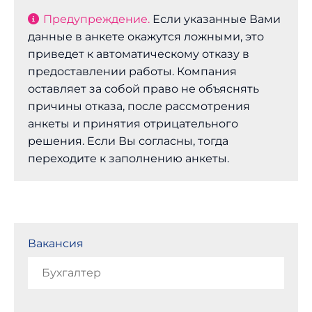
Предупреждение.
Если указанные Вами
данные в анкете окажутся ложными, это
приведет к автоматическому отказу в
предоставлении работы. Компания
оставляет за собой право не объяснять
причины отказа, после рассмотрения
анкеты и принятия отрицательного
решения. Если Вы согласны, тогда
переходите к заполнению анкеты.
Вакансия