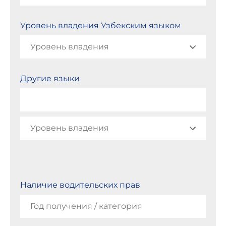
Уровень владения Узбекским языком
Другие языки
Наличие водительских прав