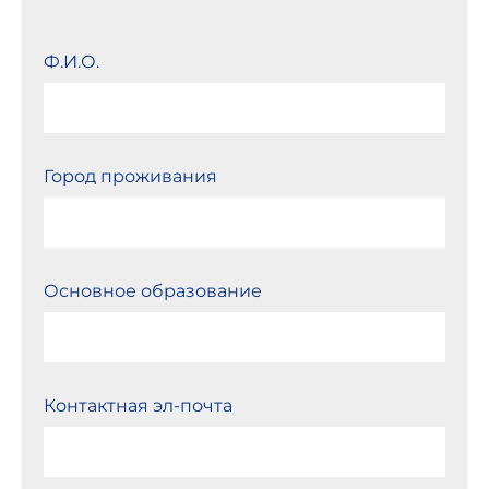
Ф.И.О.
Город проживания
Основное образование
Контактная эл-почта