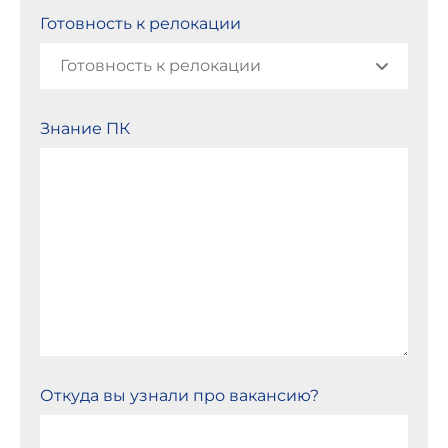
Готовность к релокации
Знание ПК
Откуда вы узнали про вакансию?