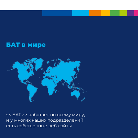
БАТ в мире
<< БАТ >> работает по всему миру,
и у многих наших подразделений
есть собственные веб-сайты