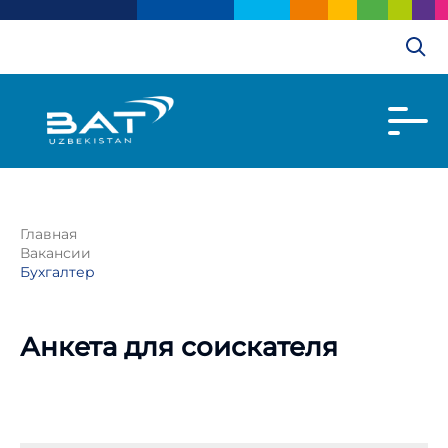
Главная
Вакансии
Бухгалтер
Анкета для соискателя