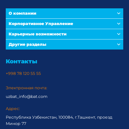
О компании
Корпоративное Управление
Карьерные возможности
Другие разделы
Контакты
+998 78 120 55 55
Электронная почта:
uzbat_info@bat.com
Адрес:
Республика Узбекистан, 100084, г.Ташкент, проезд
Минор 77