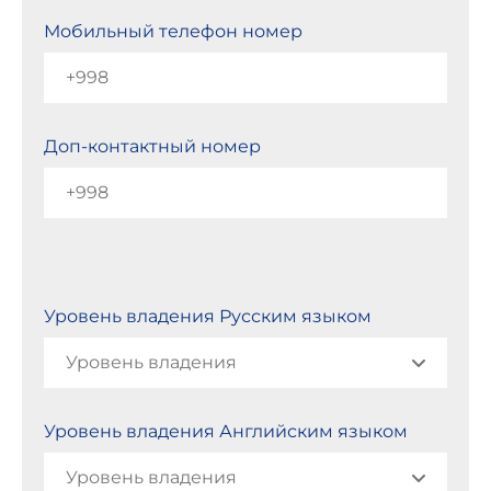
Мобильный телефон номер
Доп-контактный номер
Уровень владения Русским языком
Уровень владения Английским языком