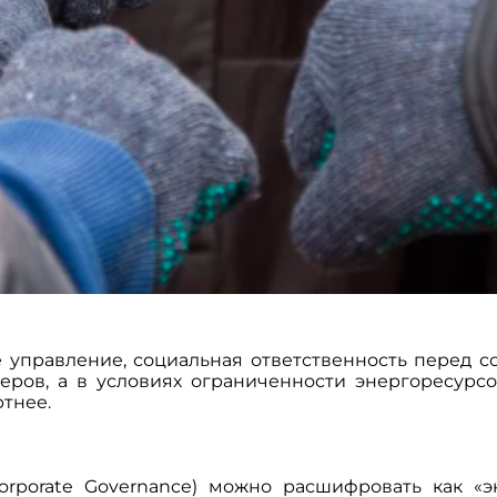
е управление, социальная ответственность перед 
еров, а в условиях ограниченности энергоресурсо
ртнее.
 Corporate Governance) можно расшифровать как «