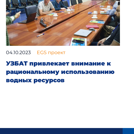
04.10.2023
EGS проект
УЗБАТ привлекает внимание к
рациональному использованию
водных ресурсов