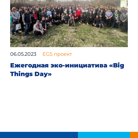
06.05.2023
EGS проект
Ежегодная эко-инициатива «Big
Things Day»