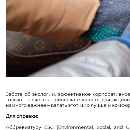
Забота об экологии, эффективное корпоративно
только повышать привлекательность для акцион
намного важнее – делать этот мир лучше и комфо
Для справки:
Аббревиатуру ESG (Environmental, Social, and