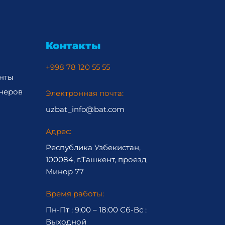
Контакты
+998 78 120 55 55
нты
неров
Электронная почта:
uzbat_info@bat.com
Адрес:
Республика Узбекистан,
100084, г.Ташкент, проезд
Минор 77
Время работы:
Пн-Пт : 9:00 – 18:00 Сб-Вc :
Выходной