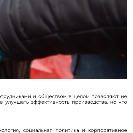
сотрудниками и обществом в целом позволяют не
в улучшать эффективность производства, но что
экология, социальная политика и корпоративное