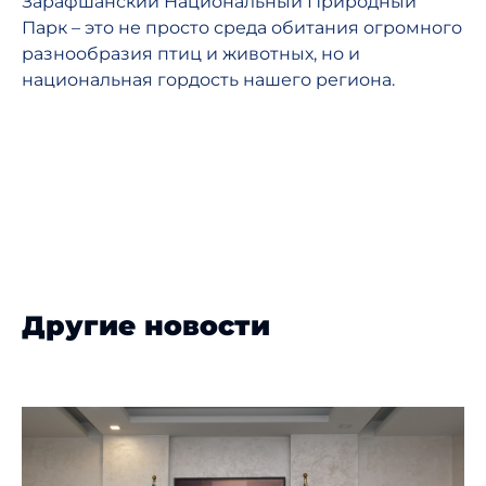
Зарафшанский Национальный Природный
Парк – это не просто среда обитания огромного
разнообразия птиц и животных, но и
национальная гордость нашего региона.
Другие новости