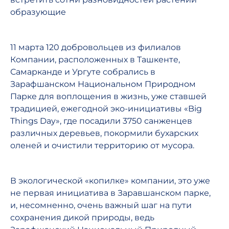
образующие
11 марта 120 добровольцев из филиалов
Компании, расположенных в Ташкенте,
Самарканде и Ургуте собрались в
Зарафшанском Национальном Природном
Парке для воплощения в жизнь, уже ставшей
традицией, ежегодной эко-инициативы «Big
Things Day», где посадили 3750 санженцев
различных деревьев, покормили бухарских
оленей и очистили территорию от мусора.
В экологической «копилке» компании, это уже
не первая инициатива в Заравшанском парке,
и, несомненно, очень важный шаг на пути
сохранения дикой природы, ведь