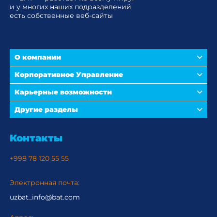
и у многих наших подразделений
есть собственные веб-сайты
О компании
Корпоративное Управление
Карьерные возможности
Другие разделы
Контакты
+998 78 120 55 55
Электронная почта:
uzbat_info@bat.com