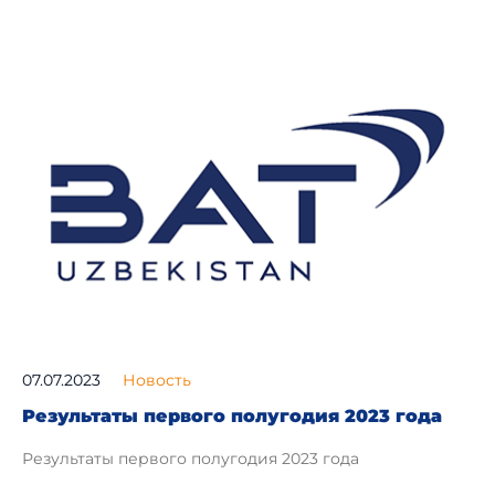
07.07.2023
Новость
Результаты первого полугодия 2023 года
Результаты первого полугодия 2023 года