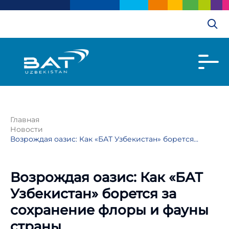
Главная
Новости
Возрождая оазис: Как «БАТ Узбекистан» борется...
Возрождая оазис: Как «БАТ
Узбекистан» борется за
сохранение флоры и фауны
страны