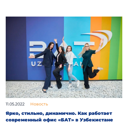
11.05.2022
Новость
Ярко, стильно, динамично. Как работает
современный офис «БАТ» в Узбекистане