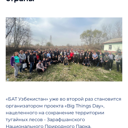
«БАТ Узбекистан» уже во второй раз становится
организатором проекта «Big Things Day»,
нацеленного на сохранение территории
тугайных лесов - Зарафшанского
Национального Природного Парка.