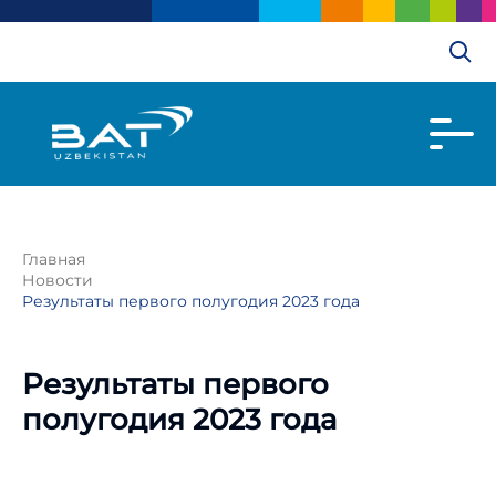
Главная
Новости
Результаты первого полугодия 2023 года
Результаты первого
полугодия 2023 года