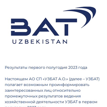
Результаты первого полугодия 2023 года
Настоящем АО СП «УЗБАТ А.О.» (далее – УЗБАТ)
полагает возможным проинформировать
заинтересованных лиц относительно
промежуточных результатов ведения
хозяйственной деятельности УЗБАТ в первом