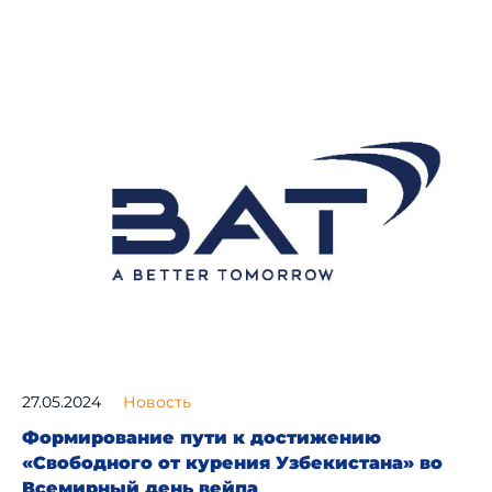
27.05.2024
Новость
Формирование пути к достижению
«Свободного от курения Узбекистана» во
Всемирный день вейпа