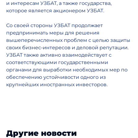
и интересам УЗБАТ, а также государства,
которое является акционером УЗБАТ.
Со своей стороны УЗБАТ продолжает
предпринимать меры для решения
вышеперечисленных проблем с целью защиты
своих бизнес-интересов и деловой репутации.
УЗБАТ также активно взаимодействует с
соответствующими государственными
органами для выработки необходимых мер по
обеспечению устойчивости одного из
крупнейших иностранных инвесторов.
Другие новости