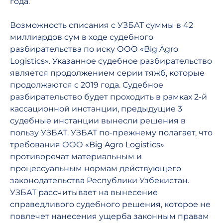
года.
Возможность списания с УЗБАТ суммы в 42
миллиардов сум в ходе судебного
разбирательства по иску ООО «Big Agro
Logistics». Указанное судебное разбирательство
является продолжением серии тяжб, которые
продолжаются с 2019 года. Судебное
разбирательство будет проходить в рамках 2-й
кассационной инстанции, предыдущие 3
судебные инстанции вынесли решения в
пользу УЗБАТ. УЗБАТ по-прежнему полагает, что
требования ООО «Big Agro Logistics»
противоречат материальным и
процессуальным нормам действующего
законодательства Республики Узбекистан.
УЗБАТ рассчитывает на вынесение
справедливого судебного решения, которое не
повлечет нанесения ущерба законным правам