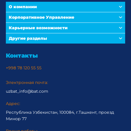
О компании
Корпоративное Управление
Карьерные возможности
Другие разделы
Контакты
+998 78 120 55 55
Электронная почта:
uzbat_info@bat.com
Адрес:
Республика Узбекистан, 100084, г.Ташкент, проезд
Минор 77
Время работы: