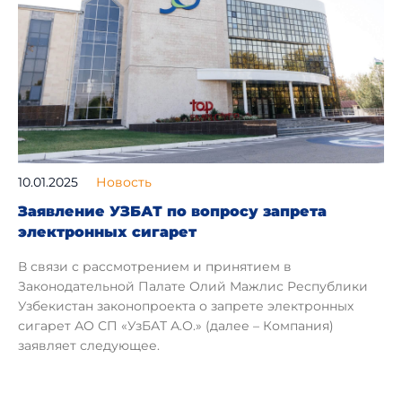
10.01.2025
Новость
Заявление УЗБАТ по вопросу запрета
электронных сигарет
В связи с рассмотрением и принятием в
Законодательной Палате Олий Мажлис Республики
Узбекистан законопроекта о запрете электронных
сигарет АО СП «УзБАТ А.О.» (далее – Компания)
заявляет следующее.