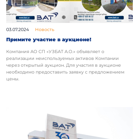
03.07.2024
Новость
Примите участие в аукционе!
Компания АО СП «УЗБАТ А.О.» объявляет о
реализации неиспользуемых активов Компании
через открытый аукцион. Для участия в аукционе
необходимо предоставить заявку с предложением
цены.