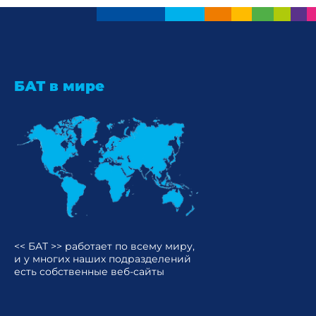
БАТ в мире
<< БАТ >> работает по всему миру,
и у многих наших подразделений
есть собственные веб-сайты