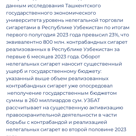
данным исследования Ташкентского
государственного экономического
университета уровень нелегальной торговли
сигаретами в Республике Узбекистан по итогам
первого полугодия 2023 года превысил 23%, что
эквивалентно 800 млн. контрабандных сигарет
реализованных в Республике Узбекистан за
первые 6 месяцев 2023 года. Оборот
нелегальных сигарет наносит существенный
ущерб и государственному бюджету:
указанный выше объем реализованных
контрабандных сигарет уже опосредовал
неполучение государственным бюджетом
суммы в 260 миллиардов сум. УЗБАТ
рассчитывает на существенную активизацию
правоохранительной деятельности в части
борьбы с контрабандой и реализацией
нелегальных сигарет во второй половине 2023