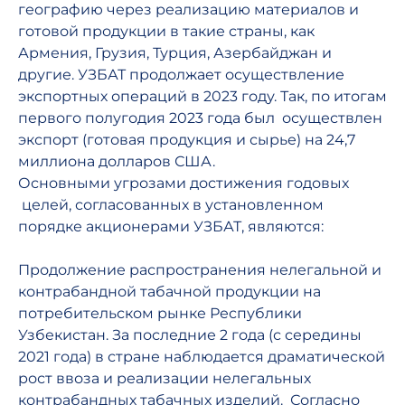
географию через реализацию материалов и
готовой продукции в такие страны, как
Армения, Грузия, Турция, Азербайджан и
другие. УЗБАТ продолжает осуществление
экспортных операций в 2023 году. Так, по итогам
первого полугодия 2023 года был осуществлен
экспорт (готовая продукция и сырье) на 24,7
миллиона долларов США.
Основными угрозами достижения годовых
целей, согласованных в установленном
порядке акционерами УЗБАТ, являются:
Продолжение распространения нелегальной и
контрабандной табачной продукции на
потребительском рынке Республики
Узбекистан. За последние 2 года (с середины
2021 года) в стране наблюдается драматической
рост ввоза и реализации нелегальных
контрабандных табачных изделий. Согласно