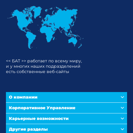
<< БАТ >> работает по всему миру,
и у многих наших подразделений
есть собственные веб-сайты
О компании
Корпоративное Управление
Карьерные возможности
Другие разделы