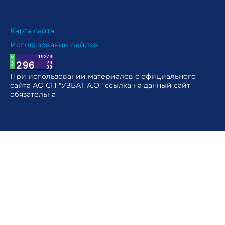
Карта сайта
Использование файлов
При использовании материалов с официального
сайта АО СП "УЗБАТ А.О." ссылка на данный сайт
обязательна