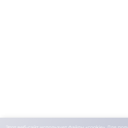
Этот веб-сайт использует файлы «cookie». Для по