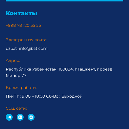
Контакты
+998 78 120 55 55
Электронная почта:
uzbat_info@bat.com
Адрес:
Республика Узбекистан, 100084, г.Ташкент, проезд
Минор 77
Время работы:
Пн-Пт : 9:00 – 18:00 Сб-Вc : Выходной
Соц. сети: